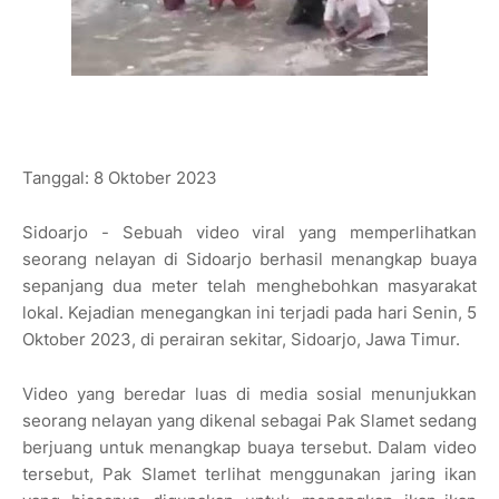
Tanggal: 8 Oktober 2023
Sidoarjo - Sebuah video viral yang memperlihatkan
seorang nelayan di Sidoarjo berhasil menangkap buaya
sepanjang dua meter telah menghebohkan masyarakat
lokal. Kejadian menegangkan ini terjadi pada hari Senin, 5
Oktober 2023, di perairan sekitar, Sidoarjo, Jawa Timur.
Video yang beredar luas di media sosial menunjukkan
seorang nelayan yang dikenal sebagai Pak Slamet sedang
berjuang untuk menangkap buaya tersebut. Dalam video
tersebut, Pak Slamet terlihat menggunakan jaring ikan