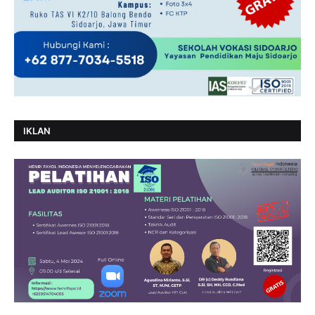
IKLAN