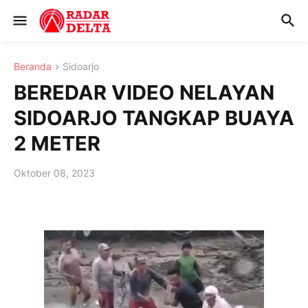
Beranda
Sidoarjo
BEREDAR VIDEO NELAYAN
SIDOARJO TANGKAP BUAYA
2 METER
Oktober 08, 2023