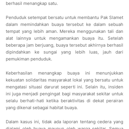
berhasil menangkap satu.
Penduduk setempat bersatu untuk membantu Pak Slamet
dalam memindahkan buaya tersebut ke dalam sebuah
tempat yang lebih aman. Mereka menggunakan tali dan
alat lainnya untuk mengamankan buaya itu. Setelah
beberapa jam berjuang, buaya tersebut akhirnya berhasil
dipindahkan ke sungai yang lebih luas, jauh dari
pemukiman penduduk.
Keberhasilan menangkap buaya ini menunjukkan
kekuatan solidaritas masyarakat lokal yang bersatu untuk
mengatasi situasi darurat seperti ini. Selain itu, insiden
ini juga menjadi pengingat bagi masyarakat sekitar untuk
selalu berhati-hati ketika beraktivitas di dekat perairan
yang dikenal sebagai habitat buaya.
Dalam kasus ini, tidak ada laporan tentang cedera yang
dialami oleh buaya maupun oleh warga sekitar. Semua