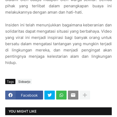
pihak yang terlibat dalam penangkapan buaya ini
melakukannya dengan aman dan hati-hati.
Insiden ini telah menunjukkan bagaimana keberanian dan
solidaritas dapat mengatasi situasi yang berbahaya. Video
yang viral ini menjadi inspirasi bagi banyak orang untuk
bersatu dalam mengatasi tantangan yang mungkin terjadi
di lingkungan mereka, dan menjadi pengingat akan
pentingnya menjaga kelestarian alam dan lingkungan
hidup.
Tags
Sidoarjo
Facebook
YOU MIGHT LIKE