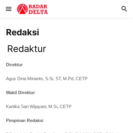
Redaksi
Redaktur
Direktur
Agus Dina Mirianto, S.Si, ST, M.Pd, CETP
Wakil Direktur
Kartika Sari Wijayani, M.Si, CETP
Pimpinan Redaksi