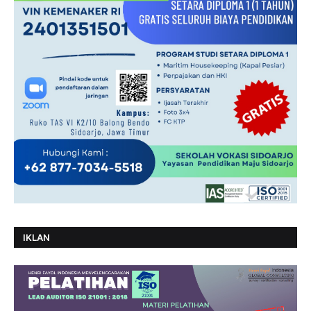
IKLAN