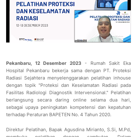
Pekanbaru, 12 Desember 2023
- Rumah Sakit Eka
Hospital Pekanbaru bekerja sama dengan PT. Proteksi
Radiasi Sejahtera menyelenggarakan pelatihan inhouse
dengan topik "Proteksi dan Keselamatan Radiasi pada
Fasilitas Radiologi Diagnostik Intervensional." Pelatihan
berlangsung secara daring online selama dua hari,
sebagai upaya peningkatan kompetensi dan kepatuhan
terhadap Peraturan BAPETEN No. 4 Tahun 2020.
Direktur Pelatihan, Bapak Agusdina Mirianto, S.Si, M.Pd,
membuka pelatihan dengan sambutan. Dalam