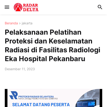
Beranda
jakarta
Pelaksanaan Pelatihan
Proteksi dan Keselamatan
Radiasi di Fasilitas Radiologi
Eka Hospital Pekanbaru
Desember 11, 2023