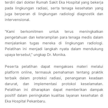
terdiri dari dokter Rumah Sakit Eka Hospital yang bekerja
pada lingkungan radiasi, serta tenaga kesehatan yang
juga berperan di lingkungan radiologi diagnostik dan
intervensional.
"Kami berkomitmen untuk terus meningkatkan
pengetahuan dan keterampilan para tenaga medis dalam
menjalankan tugas mereka di lingkungan radiologi.
Pelatihan ini menjadi langkah nyata dalam mendukung
upaya tersebut," ungkap Dr. Monika.
Peserta pelatihan dapat mengakses materi melalui
platform online, termasuk pemahaman tentang praktik
terbaik dalam proteksi radiasi, penanganan keadaan
darurat, dan implementasi protokol keselamatan.
Pelatihan ini diharapkan dapat memberikan dampak
positif dalam peningkatan kualitas layanan kesehatan di
Eka Hospital Pekanbaru.