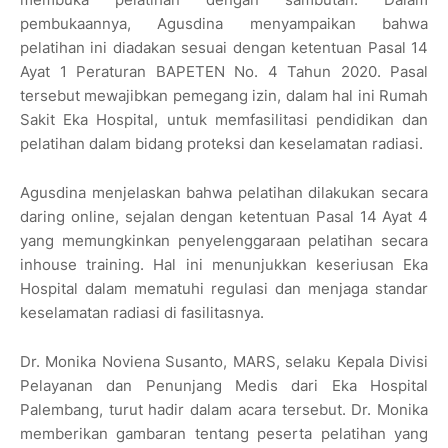
pembukaannya, Agusdina menyampaikan bahwa
pelatihan ini diadakan sesuai dengan ketentuan Pasal 14
Ayat 1 Peraturan BAPETEN No. 4 Tahun 2020. Pasal
tersebut mewajibkan pemegang izin, dalam hal ini Rumah
Sakit Eka Hospital, untuk memfasilitasi pendidikan dan
pelatihan dalam bidang proteksi dan keselamatan radiasi.
Agusdina menjelaskan bahwa pelatihan dilakukan secara
daring online, sejalan dengan ketentuan Pasal 14 Ayat 4
yang memungkinkan penyelenggaraan pelatihan secara
inhouse training. Hal ini menunjukkan keseriusan Eka
Hospital dalam mematuhi regulasi dan menjaga standar
keselamatan radiasi di fasilitasnya.
Dr. Monika Noviena Susanto, MARS, selaku Kepala Divisi
Pelayanan dan Penunjang Medis dari Eka Hospital
Palembang, turut hadir dalam acara tersebut. Dr. Monika
memberikan gambaran tentang peserta pelatihan yang