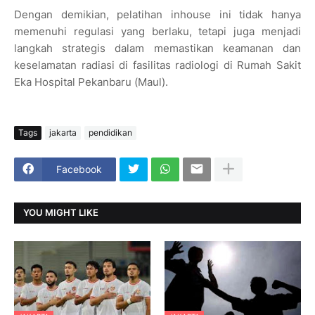
Dengan demikian, pelatihan inhouse ini tidak hanya
memenuhi regulasi yang berlaku, tetapi juga menjadi
langkah strategis dalam memastikan keamanan dan
keselamatan radiasi di fasilitas radiologi di Rumah Sakit
Eka Hospital Pekanbaru (Maul).
Tags
jakarta
pendidikan
Facebook
YOU MIGHT LIKE