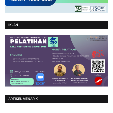
IKLAN
ARTIKEL MENARIK