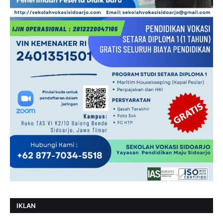
IKLAN