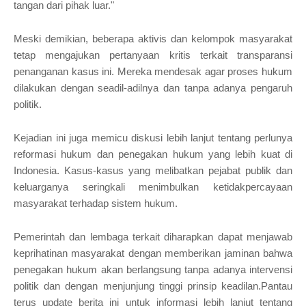
tangan dari pihak luar."
Meski demikian, beberapa aktivis dan kelompok masyarakat
tetap mengajukan pertanyaan kritis terkait transparansi
penanganan kasus ini. Mereka mendesak agar proses hukum
dilakukan dengan seadil-adilnya dan tanpa adanya pengaruh
politik.
Kejadian ini juga memicu diskusi lebih lanjut tentang perlunya
reformasi hukum dan penegakan hukum yang lebih kuat di
Indonesia. Kasus-kasus yang melibatkan pejabat publik dan
keluarganya seringkali menimbulkan ketidakpercayaan
masyarakat terhadap sistem hukum.
Pemerintah dan lembaga terkait diharapkan dapat menjawab
keprihatinan masyarakat dengan memberikan jaminan bahwa
penegakan hukum akan berlangsung tanpa adanya intervensi
politik dan dengan menjunjung tinggi prinsip keadilan.Pantau
terus update berita ini untuk informasi lebih lanjut tentang