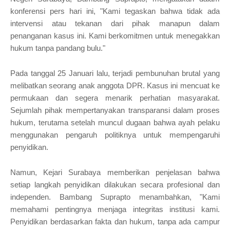
konferensi pers hari ini, "Kami tegaskan bahwa tidak ada
intervensi atau tekanan dari pihak manapun dalam
penanganan kasus ini. Kami berkomitmen untuk menegakkan
hukum tanpa pandang bulu."
Pada tanggal 25 Januari lalu, terjadi pembunuhan brutal yang
melibatkan seorang anak anggota DPR. Kasus ini mencuat ke
permukaan dan segera menarik perhatian masyarakat.
Sejumlah pihak mempertanyakan transparansi dalam proses
hukum, terutama setelah muncul dugaan bahwa ayah pelaku
menggunakan pengaruh politiknya untuk mempengaruhi
penyidikan.
Namun, Kejari Surabaya memberikan penjelasan bahwa
setiap langkah penyidikan dilakukan secara profesional dan
independen. Bambang Suprapto menambahkan, "Kami
memahami pentingnya menjaga integritas institusi kami.
Penyidikan berdasarkan fakta dan hukum, tanpa ada campur