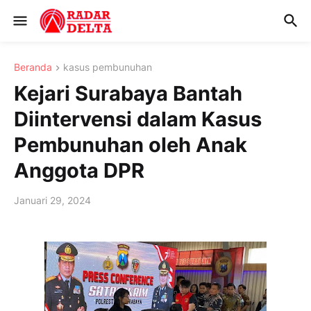
Beranda
kasus pembunuhan
Kejari Surabaya Bantah
Diintervensi dalam Kasus
Pembunuhan oleh Anak
Anggota DPR
Januari 29, 2024