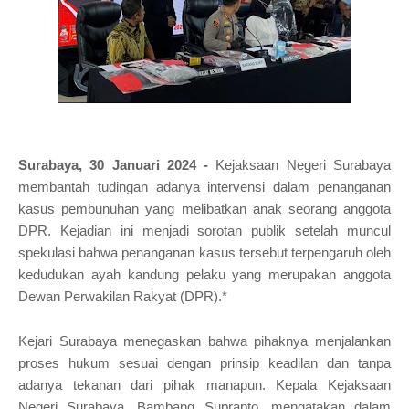
Surabaya, 30 Januari 2024 -
Kejaksaan Negeri Surabaya
membantah tudingan adanya intervensi dalam penanganan
kasus pembunuhan yang melibatkan anak seorang anggota
DPR. Kejadian ini menjadi sorotan publik setelah muncul
spekulasi bahwa penanganan kasus tersebut terpengaruh oleh
kedudukan ayah kandung pelaku yang merupakan anggota
Dewan Perwakilan Rakyat (DPR).*
Kejari Surabaya menegaskan bahwa pihaknya menjalankan
proses hukum sesuai dengan prinsip keadilan dan tanpa
adanya tekanan dari pihak manapun. Kepala Kejaksaan
Negeri Surabaya, Bambang Suprapto, mengatakan dalam