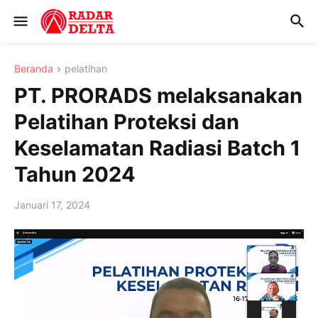
Beranda
pelatihan
PT. PRORADS melaksanakan
Pelatihan Proteksi dan
Keselamatan Radiasi Batch 1
Tahun 2024
Januari 17, 2024