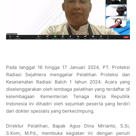
Pada tanggal 16 hingga 17 Januari 2024, PT. Proteksi
Radiasi Sejahtera menggelar Pelatihan Proteksi dan
Keselamatan Radiasi Batch 1 tahun 2024. Acara yang
diselenggarakan oleh lembaga pelatihan yang terdaftar di
kelembagaan Kementerian Tenaga Kerja Republik
Indonesia ini dihadiri oleh sejumlah peserta yang terdiri
dari dokter spesialis yang berkecimpung.
Direktur Pelatihan, Bapak Agus Dina Mirianto, S.Si,
S.Kom, M.Pd., membuka kegiatan ini dengan penuh