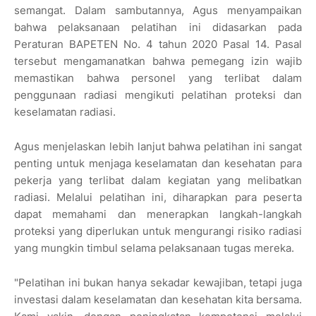
semangat. Dalam sambutannya, Agus menyampaikan
bahwa pelaksanaan pelatihan ini didasarkan pada
Peraturan BAPETEN No. 4 tahun 2020 Pasal 14. Pasal
tersebut mengamanatkan bahwa pemegang izin wajib
memastikan bahwa personel yang terlibat dalam
penggunaan radiasi mengikuti pelatihan proteksi dan
keselamatan radiasi.
Agus menjelaskan lebih lanjut bahwa pelatihan ini sangat
penting untuk menjaga keselamatan dan kesehatan para
pekerja yang terlibat dalam kegiatan yang melibatkan
radiasi. Melalui pelatihan ini, diharapkan para peserta
dapat memahami dan menerapkan langkah-langkah
proteksi yang diperlukan untuk mengurangi risiko radiasi
yang mungkin timbul selama pelaksanaan tugas mereka.
"Pelatihan ini bukan hanya sekadar kewajiban, tetapi juga
investasi dalam keselamatan dan kesehatan kita bersama.