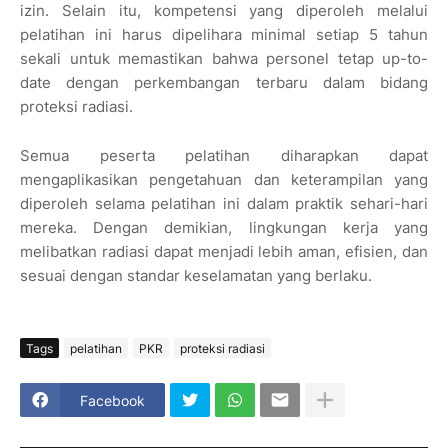
izin. Selain itu, kompetensi yang diperoleh melalui
pelatihan ini harus dipelihara minimal setiap 5 tahun
sekali untuk memastikan bahwa personel tetap up-to-
date dengan perkembangan terbaru dalam bidang
proteksi radiasi.
Semua peserta pelatihan diharapkan dapat
mengaplikasikan pengetahuan dan keterampilan yang
diperoleh selama pelatihan ini dalam praktik sehari-hari
mereka. Dengan demikian, lingkungan kerja yang
melibatkan radiasi dapat menjadi lebih aman, efisien, dan
sesuai dengan standar keselamatan yang berlaku.
Tags
pelatihan
PKR
proteksi radiasi
Facebook