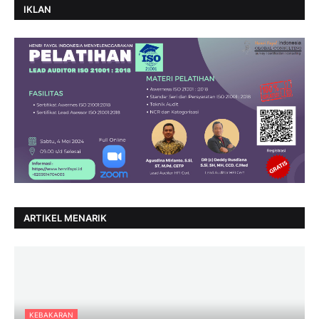
IKLAN
ARTIKEL MENARIK
KEBAKARAN