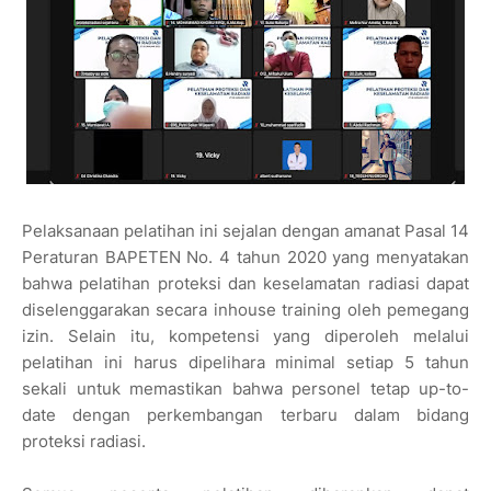
Pelaksanaan pelatihan ini sejalan dengan amanat Pasal 14
Peraturan BAPETEN No. 4 tahun 2020 yang menyatakan
bahwa pelatihan proteksi dan keselamatan radiasi dapat
diselenggarakan secara inhouse training oleh pemegang
izin. Selain itu, kompetensi yang diperoleh melalui
pelatihan ini harus dipelihara minimal setiap 5 tahun
sekali untuk memastikan bahwa personel tetap up-to-
date dengan perkembangan terbaru dalam bidang
proteksi radiasi.