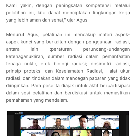
Kami yakin, dengan peningkatan kompetensi melalui
pelatihan ini, kita dapat menciptakan lingkungan kerja
yang lebih aman dan sehat," ujar Agus.
Menurut Agus, pelatihan ini mencakup materi aspek-
aspek kunci yang berkaitan dengan penggunaan radiasi,
antara lain :peraturan perundang-undangan
ketenaganukliran, sumber radiasi dalam pemanfaatan
tenaga nuklir, efek biologi radiasi; dosimetri radiasi,
prinsip proteksi dan Keselamatan Radiasi, alat ukur
radiasi, dan tindakan dalam mencegah paparan yang tidak
diinginkan. Para peserta diajak untuk aktif berpartisipasi
dalam sesi pelatihan dan berdiskusi untuk memastikan
pemahaman yang mendalam.