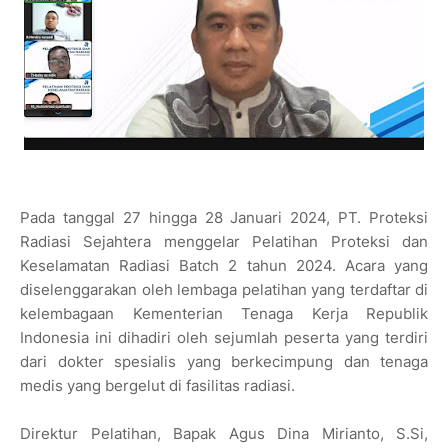
Pada tanggal 27 hingga 28 Januari 2024, PT. Proteksi
Radiasi Sejahtera menggelar Pelatihan Proteksi dan
Keselamatan Radiasi Batch 2 tahun 2024. Acara yang
diselenggarakan oleh lembaga pelatihan yang terdaftar di
kelembagaan Kementerian Tenaga Kerja Republik
Indonesia ini dihadiri oleh sejumlah peserta yang terdiri
dari dokter spesialis yang berkecimpung dan tenaga
medis yang bergelut di fasilitas radiasi.
Direktur Pelatihan, Bapak Agus Dina Mirianto, S.Si,