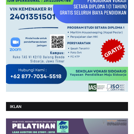
IKLAN