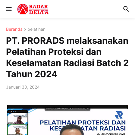
Beranda
pelatihan
PT. PRORADS melaksanakan
Pelatihan Proteksi dan
Keselamatan Radiasi Batch 2
Tahun 2024
Januari 30, 2024