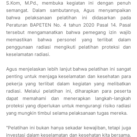
S.Kom, M.Pd., membuka kegiatan ini dengan penuh
semangat. Dalam sambutannya, Agus menyampaikan
bahwa pelaksanaan pelatihan ini didasarkan pada
Peraturan BAPETEN No. 4 tahun 2020 Pasal 14. Pasal
tersebut mengamanatkan bahwa pemegang izin wajib
memastikan bahwa personel yang terlibat dalam
penggunaan radiasi mengikuti pelatihan proteksi dan
keselamatan radiasi.
Agus menjelaskan lebih lanjut bahwa pelatihan ini sangat
penting untuk menjaga keselamatan dan kesehatan para
pekerja yang terlibat dalam kegiatan yang melibatkan
radiasi. Melalui pelatihan ini, diharapkan para peserta
dapat memahami dan menerapkan langkah-langkah
proteksi yang diperlukan untuk mengurangi risiko radiasi
yang mungkin timbul selama pelaksanaan tugas mereka.
"Pelatihan ini bukan hanya sekadar kewajiban, tetapi juga
investasi dalam keselamatan dan kesehatan kita bersama.