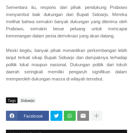
Sementara itu, respons dari pihak pendukung Prabowo
menyambut baik dukungan dari Bupati Sidoarjo. Mereka
melihat bahwa semakin banyak dukungan yang diterima oleh
Prabowo, semakin besar peluang untuk mencapai
kemenangan dalam pesta demokrasi yang akan datang.
Meski begitu, banyak pihak menantikan perkembangan lebih
lanjut terkait sikap Bupati Sidoarjo dan dampaknya terhadap
politik lokal maupun nasional. Dukungan politik dari tokoh
daerah seringkali memiliki pengaruh signifikan dalam
memperoleh dukungan massa di wilayah tersebut.
Tags
Sidoarjo
Facebook