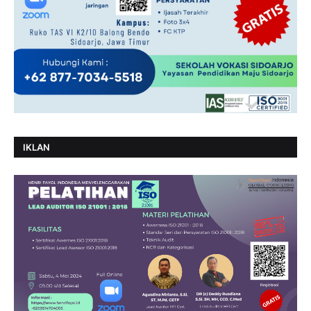
IKLAN