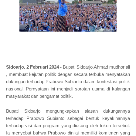
Sidoarjo, 2 Februari 2024 -
Bupati Sidoarjo,Ahmad mudhor ali
, membuat kejutan politik dengan secara terbuka menyatakan
dukungan terhadap Prabowo Subianto dalam kontestasi politik
nasional. Pernyataan ini menjadi sorotan utama di kalangan
masyarakat dan pengamat politik.
Bupati Sidoarjo mengungkapkan alasan dukungannya
terhadap Prabowo Subianto sebagai bentuk keyakinannya
terhadap visi dan program yang diusung oleh tokoh tersebut.
Ia menyebut bahwa Prabowo dinilai memiliki komitmen yang