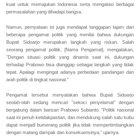
kuat untuk memajukan Indonesia serta mengatasi berbagai
permasalahan yang dihadapi bangsa.
Namun, pernyataan ini juga mendapat tanggapan tajam dari
beberapa pengamat politik yang menilai bahwa dukungan
Bupati Sidoarjo merupakan langkah yang riskan. Salah
seorang pengamat politik, [Nama Pengamat], mengatakan,
"Dengan situasi politik yang dinamis saat ini, dukungan
terhadap Prabowo bisa dianggap sebagai langkah yang tidak
tepat. Apalagi mengingat adanya perbedaan pandangan dan
arah politik di tingkat nasional."
Pengamat tersebut menyatakan bahwa Bupati Sidoarjo
seolah-olah sedang mencari "sekoci penyelamat" dengan
bergabung dalam barisan Prabowo Subianto. "Politik nasional
saat ini penuh ketidakpastian, dan mendukung salah satu kubu
dapat menjadi bumerang politik jika tidak mempertimbangkan
dengan matang dampak dan konsekuensinya," ujarnya.