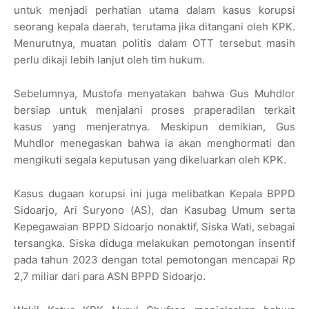
untuk menjadi perhatian utama dalam kasus korupsi
seorang kepala daerah, terutama jika ditangani oleh KPK.
Menurutnya, muatan politis dalam OTT tersebut masih
perlu dikaji lebih lanjut oleh tim hukum.
Sebelumnya, Mustofa menyatakan bahwa Gus Muhdlor
bersiap untuk menjalani proses praperadilan terkait
kasus yang menjeratnya. Meskipun demikian, Gus
Muhdlor menegaskan bahwa ia akan menghormati dan
mengikuti segala keputusan yang dikeluarkan oleh KPK.
Kasus dugaan korupsi ini juga melibatkan Kepala BPPD
Sidoarjo, Ari Suryono (AS), dan Kasubag Umum serta
Kepegawaian BPPD Sidoarjo nonaktif, Siska Wati, sebagai
tersangka. Siska diduga melakukan pemotongan insentif
pada tahun 2023 dengan total pemotongan mencapai Rp
2,7 miliar dari para ASN BPPD Sidoarjo.