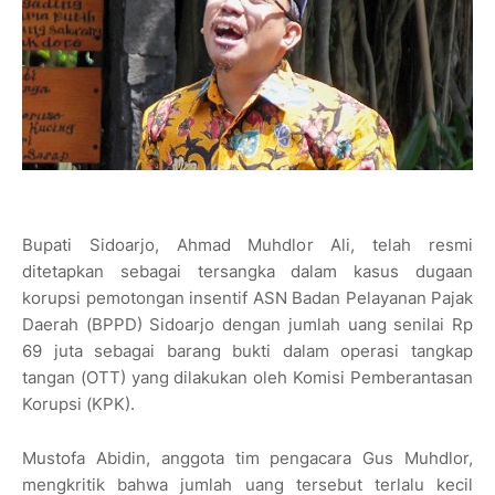
Bupati Sidoarjo, Ahmad Muhdlor Ali, telah resmi
ditetapkan sebagai tersangka dalam kasus dugaan
korupsi pemotongan insentif ASN Badan Pelayanan Pajak
Daerah (BPPD) Sidoarjo dengan jumlah uang senilai Rp
69 juta sebagai barang bukti dalam operasi tangkap
tangan (OTT) yang dilakukan oleh Komisi Pemberantasan
Korupsi (KPK).
Mustofa Abidin, anggota tim pengacara Gus Muhdlor,
mengkritik bahwa jumlah uang tersebut terlalu kecil