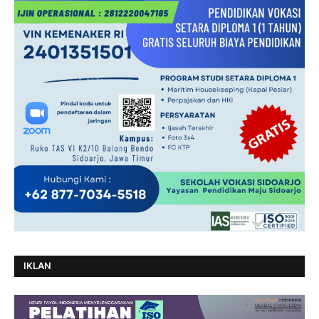
IKLAN