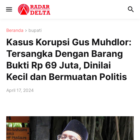
Beranda
bupati
Kasus Korupsi Gus Muhdlor:
Tersangka Dengan Barang
Bukti Rp 69 Juta, Dinilai
Kecil dan Bermuatan Politis
April 17, 2024