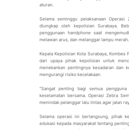
aturan.
Selama seminggu pelaksanaan Operasi Ze
diungkap oleh kepolisian Surabaya. Beb
penggunaan handphone saat mengemudi,
melawan arus, dan melanggar lampu merah.
Kepala Kepolisian Kota Surabaya, Kombes 
dari upaya pihak kepolisian untuk menc
menekankan pentingnya kesadaran dan kep
mengurangi risiko kecelakaan.
"Sangat penting bagi semua pengguna 
keselamatan bersama. Operasi Zebra Sem
menindak pelanggar lalu lintas agar jalan 
Selama operasi ini berlangsung, pihak k
edukasi kepada masyarakat tentang penting